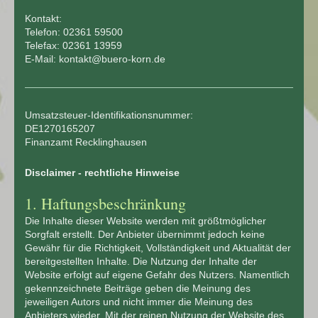
Kontakt:
Telefon: 02361 59500
Telefax: 02361 13959
E-Mail: kontakt@buero-korn.de
Umsatzsteuer-Identifikationsnummer:
DE1270165207
Finanzamt Recklinghausen
Disclaimer - rechtliche Hinweise
1. Haftungsbeschränkung
Die Inhalte dieser Website werden mit größtmöglicher
Sorgfalt erstellt. Der Anbieter übernimmt jedoch keine
Gewähr für die Richtigkeit, Vollständigkeit und Aktualität der
bereitgestellten Inhalte. Die Nutzung der Inhalte der
Website erfolgt auf eigene Gefahr des Nutzers. Namentlich
gekennzeichnete Beiträge geben die Meinung des
jeweiligen Autors und nicht immer die Meinung des
Anbieters wieder. Mit der reinen Nutzung der Website des