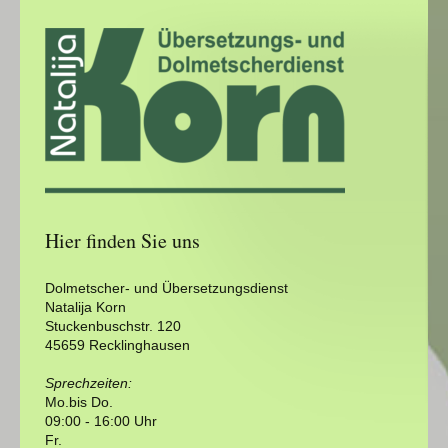
Hier finden Sie uns
Dolmetscher- und Übersetzungsdienst
Natalija Korn
Stuckenbuschstr. 120
45659 Recklinghausen
Sprechzeiten:
Mo.bis Do.
09:00 - 16:00 Uhr
Fr.