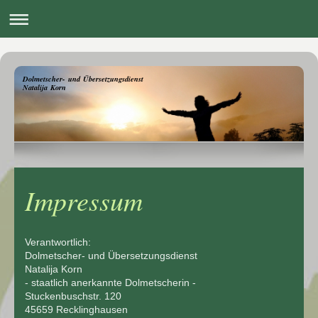
Dolmetscher- und Übersetzungsdienst
Natalija Korn
Impressum
Verantwortlich:
Dolmetscher- und Übersetzungsdienst
Natalija Korn
- staatlich anerkannte Dolmetscherin -
Stuckenbuschstr. 120
45659 Recklinghausen